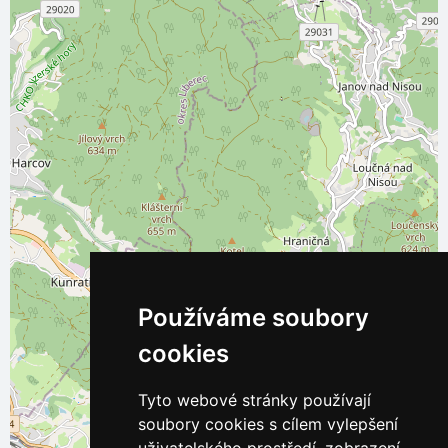
Používáme soubory
cookies
Tyto webové stránky používají
soubory cookies s cílem vylepšení