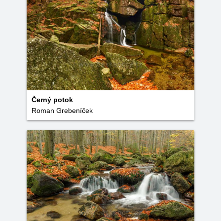
Černý potok
Roman Grebeníček