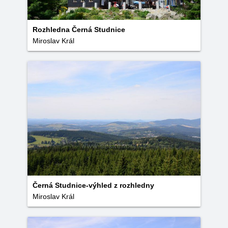
Rozhledna Černá Studnice
Miroslav Král
Černá Studnice-výhled z rozhledny
Miroslav Král