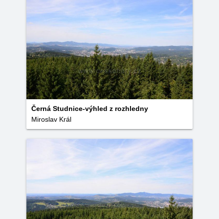
Černá Studnice-výhled z rozhledny
Miroslav Král