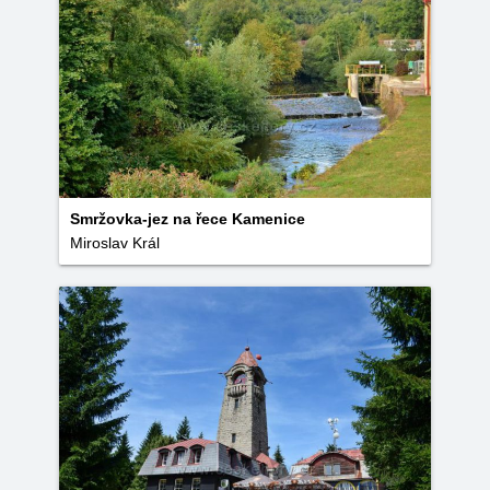
Smržovka-jez na řece Kamenice
Miroslav Král