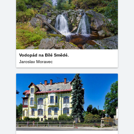
Vodopád na Bílé Smědé.
Jaroslav Moravec