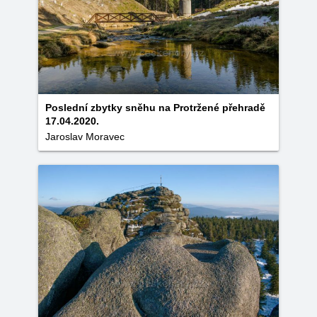
Poslední zbytky sněhu na Protržené přehradě
17.04.2020.
Jaroslav Moravec