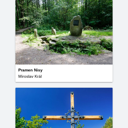
Pramen Nisy
Miroslav Král